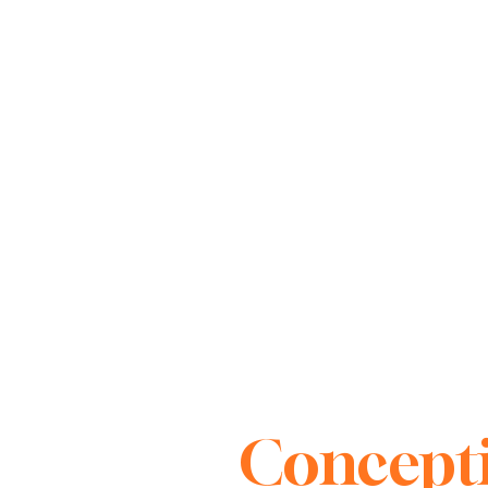
Concepti