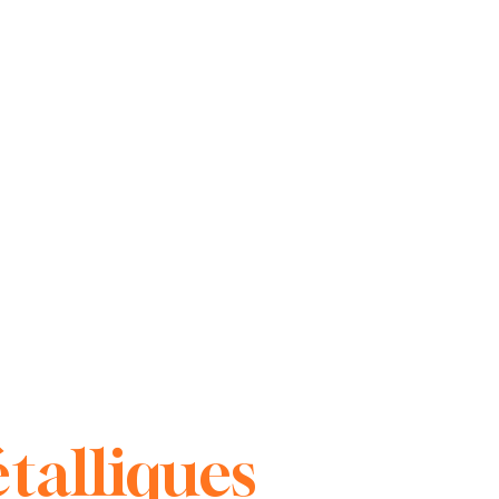
talliques