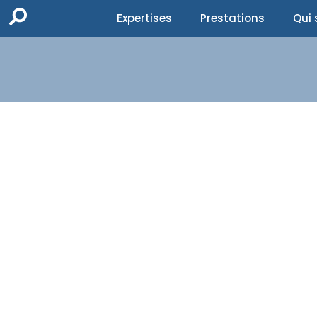
Expertises
Prestations
Qui