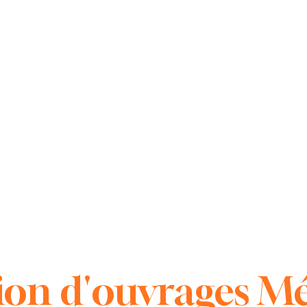
on d'ouvrages Mé