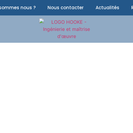
 sommes nous ?
Nous contacter
Actualités